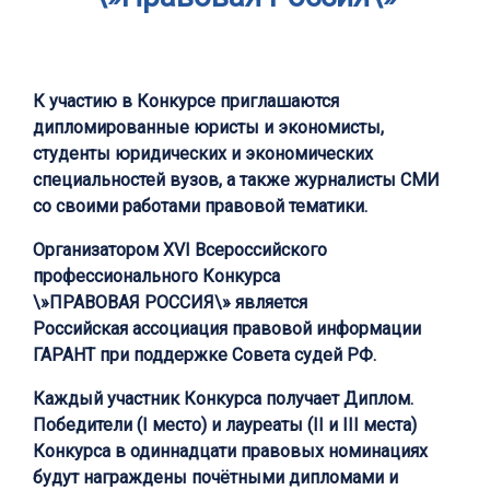
К участию в Конкурсе приглашаются
дипломированные юристы и экономисты,
студенты юридических и экономических
специальностей вузов, а также журналисты СМИ
со своими работами правовой тематики.
Организатором ХVI Всероссийского
профессионального Конкурса
\»ПРАВОВАЯ РОССИЯ\» является
Российская ассоциация правовой информации
ГАРАНТ при поддержке Совета судей РФ.
Каждый участник Конкурса получает Диплом.
Победители (I место) и лауреаты (II и III места)
Конкурса в одиннадцати правовых номинациях
будут награждены почётными дипломами и