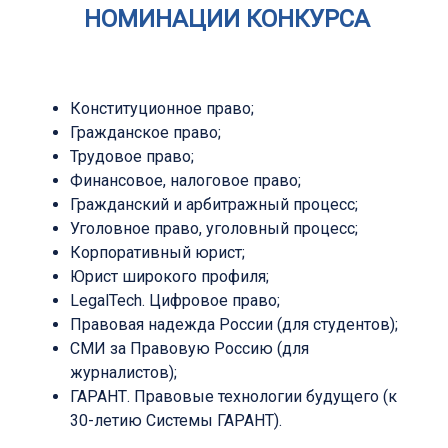
НОМИНАЦИИ КОНКУРСА
Конституционное право;
Гражданское право;
Трудовое право;
Финансовое, налоговое право;
Гражданский и арбитражный процесс;
Уголовное право, уголовный процесс;
Корпоративный юрист;
Юрист широкого профиля;
LegalTech. Цифровое право;
Правовая надежда России (для студентов);
СМИ за Правовую Россию (для
журналистов);
ГАРАНТ. Правовые технологии будущего (к
30-летию Системы ГАРАНТ).