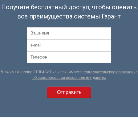
Получите бесплатный доступ, чтобы оценить
все преимущества системы Гарант
*Нажимая кнопку ОТПРАВИТЬ вы принимаете
пользовательское соглашение
об использовании персональных данных