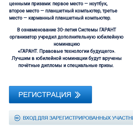
ценными призами: первое место — ноутбук,
второе место — планшетный компьютер, третье
место — карманный планшетный компьютер.
В ознаменование 30-летия Системы ГАРАНТ
организатор учредил дополнительную юбилейную
номинацию
«ГАРАНТ. Правовые технологии будущего».
Лучшим в юбилейной номинации будут вручены
почётные дипломы и специальные призы.