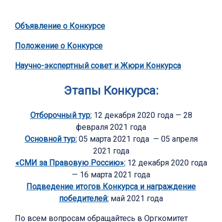
Объявление о Конкурсе
Положение о Конкурсе
Научно-экспертный совет и Жюри Конкурса
Этапы Конкурса:
Отборочный тур:
12 декабря 2020 года — 28
февраля 2021 года
Основной тур:
05 марта 2021 года — 05 апреля
2021 года
«СМИ за Правовую Россию»:
12 декабря 2020 года
— 16 марта 2021 года
Подведение итогов Конкурса и награждение
победителей:
май 2021 года
По всем вопросам обращайтесь в Оргкомитет