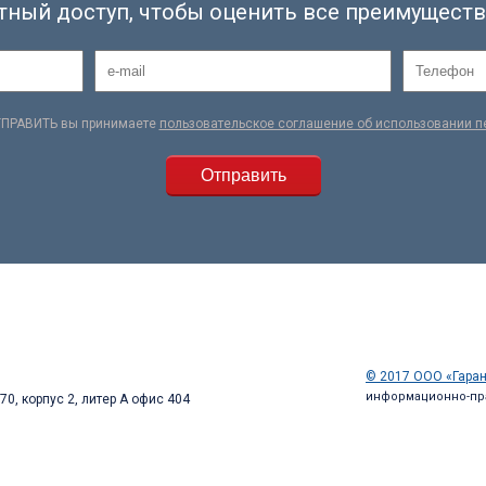
тный доступ, чтобы оценить все преимуществ
ТПРАВИТЬ вы принимаете
пользовательское соглашение об использовании 
© 2017 ООО «Гаран
информационно-пр
70, корпус 2, литер А офис 404