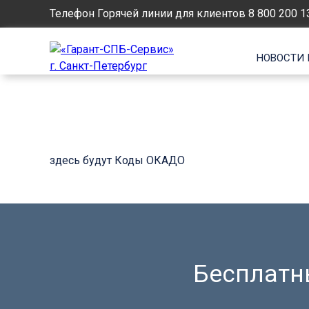
Телефон Горячей линии для клиентов
8 800 200 1
НОВОСТИ 
здесь будут Коды ОКАДО
Бесплатны