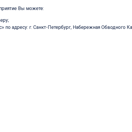
оприятие Вы можете:
еру;
 по адресу: г. Санкт-Петербург, Набережная Обводного Ка