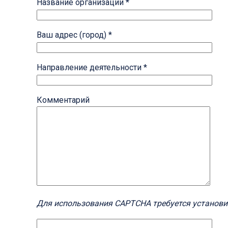
Название организации *
Ваш адрес (город) *
Направление деятельности *
Комментарий
Для использования CAPTCHA требуется установи