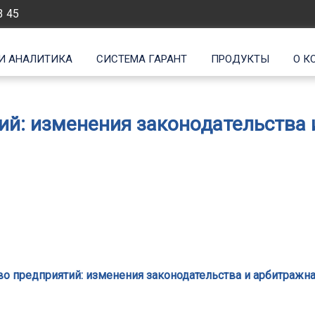
3 45
И АНАЛИТИКА
СИСТЕМА ГАРАНТ
ПРОДУКТЫ
О К
ий: изменения законодательства 
во предприятий: изменения законодательства и арбитражна