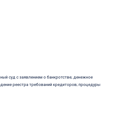
ный суд с заявлением о банкротстве; денежное
едение реестра требований кредиторов; процедуры