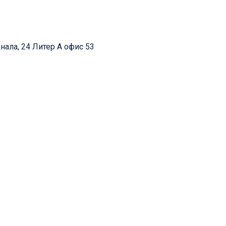
нала, 24 Литер А офис 53