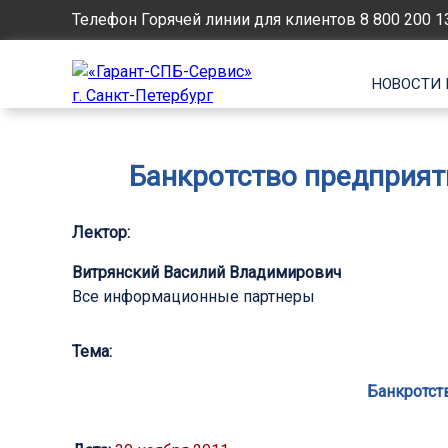
Телефон Горячей линии для клиентов
8 800 200 1
НОВОСТИ 
Банкротство предприят
Лектор:
Витрянский Василий Владимирович
Все информационные партнеры
Тема:
Банкротст