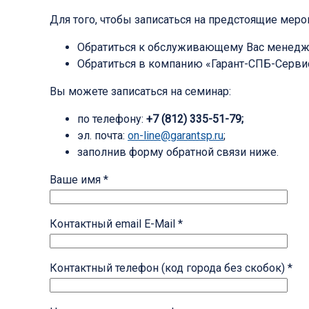
Для того, чтобы записаться на предстоящие мер
Обратиться к обслуживающему Вас менедж
Обратиться в компанию «Гарант-СПБ-Сервис»
Вы можете записаться на семинар:
по телефону:
+7 (812) 335-51-79;
эл. почта:
on-line@garantsp.ru
;
заполнив форму обратной связи ниже.
Ваше имя *
Контактный email E-Mail *
Контактный телефон (код города без скобок) *