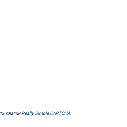
ть плагин
Really Simple CAPTCHA
.