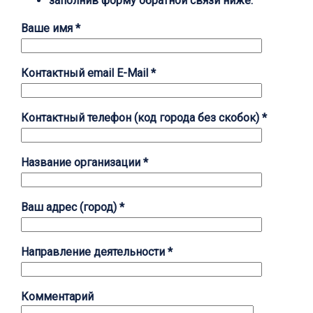
заполнив форму обратной связи ниже.
Ваше имя *
Контактный email E-Mail *
Контактный телефон (код города без скобок) *
Название организации *
Ваш адрес (город) *
Направление деятельности *
Комментарий