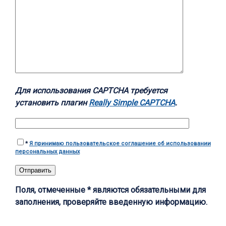
Для использования CAPTCHA требуется
установить плагин
Really Simple CAPTCHA
.
*
Я принимаю пользовательское соглашение об использовании
персональных данных
Поля, отмеченные * являются обязательными для
заполнения, проверяйте введенную информацию.