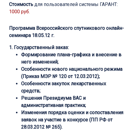
Стоимость
для пользователей системы ГАРАНТ:
1000 руб.
Программа Всероссийского спутникового онлайн-
семинара 18.05.12 г.
1. Государственный заказ:
Формирование плана-графика и внесение в
него изменений;
Особенности нового национального режима
(Приказ МЭР № 120 от 12.03.2012);
Особенности закупок лекарственных
средств;
Решения Президиума ВАС и
административная практика;
Изменения порядка оценки и сопоставления
заявок на участие в конкурсе (ПП РФ от
28.03.2012 № 265).