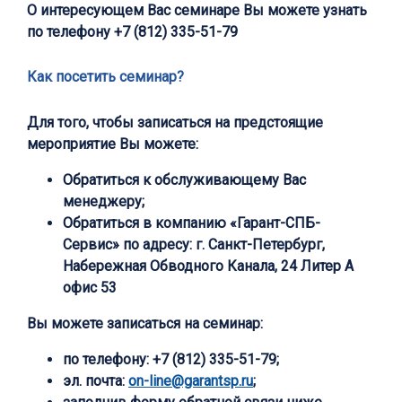
О интересующем Вас семинаре Вы можете узнать
по телефону
+7 (812) 335-51-79
Как посетить семинар?
Для того, чтобы записаться на предстоящие
мероприятие Вы можете:
Обратиться к обслуживающему Вас
менеджеру;
Обратиться в компанию «Гарант-СПБ-
Сервис» по адресу: г. Санкт-Петербург,
Набережная Обводного Канала, 24 Литер А
офис 53
Вы можете записаться на семинар:
по телефону:
+7 (812) 335-51-79;
эл. почта:
on-line@garantsp.ru
;