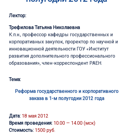
Лектор:
Трефилова Татьяна Николаевна
К.п.н., профессор кафедры государственных и
корпоративных закупок, проректор по научной и
инновационной деятельности ГОУ «Институт
развития дополнительного профессионального
образования», член-корреспондент РАЕН.
Тема:
Реформа государственного и корпоративного
заказа в 1-м полугодии 2012 года
Дата:
18 мая 2012
Время проведения:
10.00 — 14.00 (мск)
Стоимость:
1500 руб.