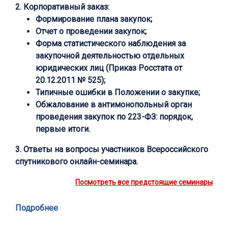
2. Корпоративный заказ:
Формирование плана закупок;
Отчет о проведении закупок;
Форма статистического наблюдения за
закупочной деятельностью отдельных
юридических лиц (Приказ Росстата от
20.12.2011 № 525);
Типичные ошибки в Положении о закупке;
Обжалование в антимонопольный орган
проведения закупок по 223-ФЗ: порядок,
первые итоги.
3. Ответы на вопросы участников Всероссийского
спутникового онлайн-семинара.
Посмотреть все предстоящие семинары
Подробнее