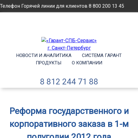
Телефон Горячей линии для клиентов
8 800 200 13 45
Email
info@garantsp.ru
НОВОСТИ И АНАЛИТИКА
СИСТЕМА ГАРАНТ
ПРОДУКТЫ
О КОМПАНИИ
8 812 244 71 88
Реформа государственного и
корпоративного заказа в 1-м
полугодии 2012 года