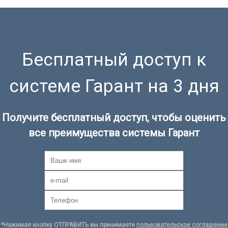
Бесплатный доступ к
системе Гарант на 3 дня
Получите бесплатный доступ, чтобы оценить
все преимущества системы Гарант
*Нажимая кнопку ОТПРАВИТЬ вы принимаете
пользовательское соглашение