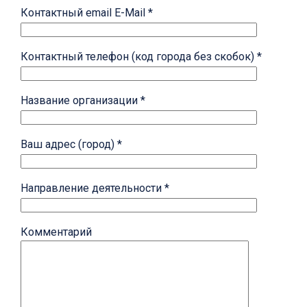
Контактный email E-Mail *
Контактный телефон (код города без скобок) *
Название организации *
Ваш адрес (город) *
Направление деятельности *
Комментарий