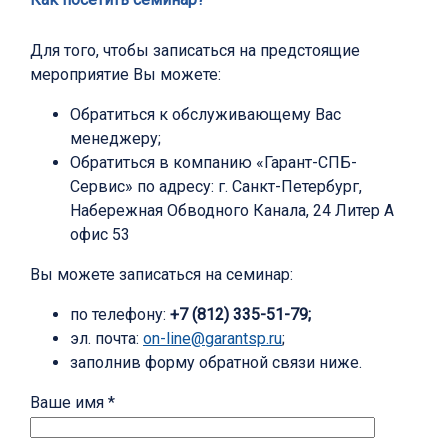
Для того, чтобы записаться на предстоящие
мероприятие Вы можете:
Обратиться к обслуживающему Вас
менеджеру;
Обратиться в компанию «Гарант-СПБ-
Сервис» по адресу: г. Санкт-Петербург,
Набережная Обводного Канала, 24 Литер А
офис 53
Вы можете записаться на семинар:
по телефону:
+7 (812) 335-51-79;
эл. почта:
on-line@garantsp.ru
;
заполнив форму обратной связи ниже.
Ваше имя *