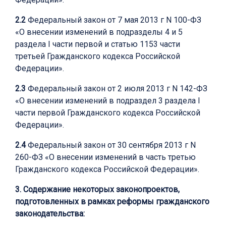
2.2
Федеральный закон от 7 мая 2013 г N 100-ФЗ
«О внесении изменений в подразделы 4 и 5
раздела I части первой и статью 1153 части
третьей Гражданского кодекса Российской
Федерации».
2.3
Федеральный закон от 2 июля 2013 г N 142-ФЗ
«О внесении изменений в подраздел 3 раздела I
части первой Гражданского кодекса Российской
Федерации».
2.4
Федеральный закон от 30 сентября 2013 г N
260-ФЗ «О внесении изменений в часть третью
Гражданского кодекса Российской Федерации».
3. Содержание некоторых законопроектов,
подготовленных в рамках реформы гражданского
законодательства: