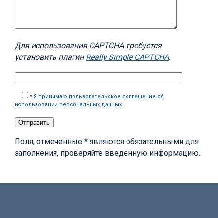
Для использования CAPTCHA требуется
установить плагин
Really Simple CAPTCHA
.
*
Я принимаю пользовательское соглашение об
использовании персональных данных
Поля, отмеченные * являются обязательными для
заполнения, проверяйте введенную информацию.