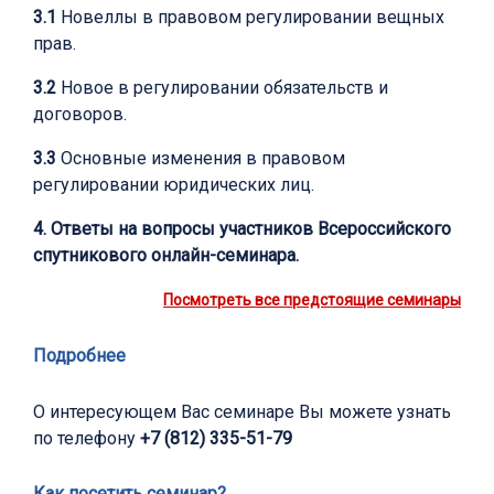
3.1
Новеллы в правовом регулировании вещных
прав.
3.2
Новое в регулировании обязательств и
договоров.
3.3
Основные изменения в правовом
регулировании юридических лиц.
4. Ответы на вопросы участников Всероссийского
спутникового онлайн-семинара.
Посмотреть все предстоящие семинары
Подробнее
О интересующем Вас семинаре Вы можете узнать
по телефону
+7 (812) 335-51-79
Как посетить семинар?