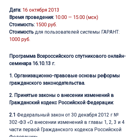
Дата:
16 октября 2013
Время проведения:
10.00 — 15.00 (мск)
Стоимость:
1500 руб.
Стоимость
для пользователей системы ГАРАНТ:
1000 руб.
Программа Всероссийского спутникового онлайн-
семинара 16.10.13 г.
1. Организационно-правовые основы реформы
гражданского законодательства.
2. Принятые законы о внесении изменений в
Гражданский кодекс Российской Федерации:
2.1
Федеральный закон от 30 декабря 2012 г №
302-ФЗ «О внесении изменений в главы 1, 2, 3 и 4
части первой Гражданского кодекса Российской
Федерации».