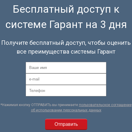
Бесплатный доступ к
системе Гарант на 3 дня
Получите бесплатный доступ, чтобы оценить
все преимущества системы Гарант
*Нажимая кнопку ОТПРАВИТЬ вы принимаете
пользовательское соглашение
об использовании персональных данных