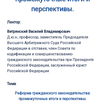
перспективы.
Лектор:
Витрянский Василий Владимирович
Д.ю.н., профессор, заместитель Председателя
Высшего Арбитражного Суда Российской
Федерации в отставке, член Совета по
кодификации и совершенствованию
гражданского законодательства при Президенте
Российской Федерации, заслуженный юрист
Российской Федерации
Тема:
Реформа гражданского законодательства:
промежуточные итоги и перспективы.