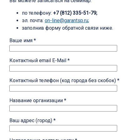
Вы можете записаться на семинар:
по телефону:
+7 (812) 335-51-79;
эл. почта:
on-line@garantsp.ru
;
заполнив форму обратной связи ниже.
Ваше имя *
Контактный email E-Mail *
Контактный телефон (код города без скобок) *
Название организации *
Ваш адрес (город) *