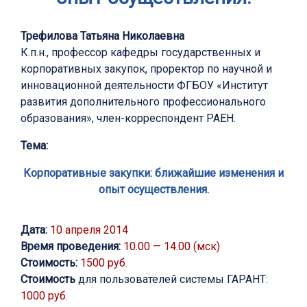
Трефилова Татьяна Николаевна
К.п.н., профессор кафедры государственных и
корпоративных закупок, проректор по научной и
инновационной деятельности ФГБОУ «Институт
развития дополнительного профессионального
образования», член-корреспондент РАЕН.
Тема:
Корпоративные закупки: ближайшие изменения и
опыт осуществления.
Дата:
10 апреля 2014
Время проведения:
10.00 — 14.00 (мск)
Стоимость:
1500 руб.
Стоимость
для пользователей системы ГАРАНТ:
1000 руб.