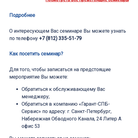
Подробнее
О интересующем Вас семинаре Вы можете узнать
по телефону
+7 (812) 335-51-79
Как посетить семинар?
Для того, чтобы записаться на предстоящие
мероприятие Вы можете:
Обратиться к обслуживающему Вас
менеджеру;
Обратиться в компанию «Гарант-СПБ-
Сервис» по адресу: г. Санкт-Петербург,
Набережная Обводного Канала, 24 Литер А
офис 53