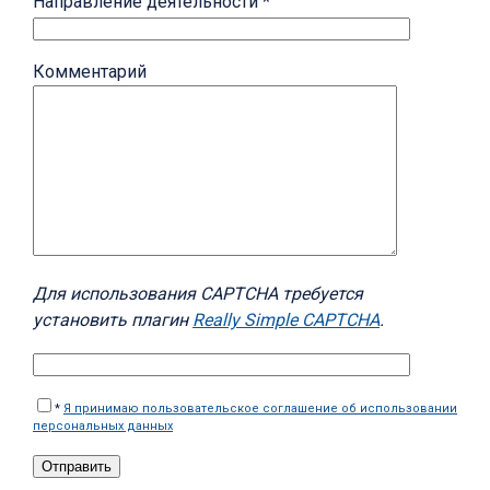
Направление деятельности *
Комментарий
Для использования CAPTCHA требуется
установить плагин
Really Simple CAPTCHA
.
*
Я принимаю пользовательское соглашение об использовании
персональных данных