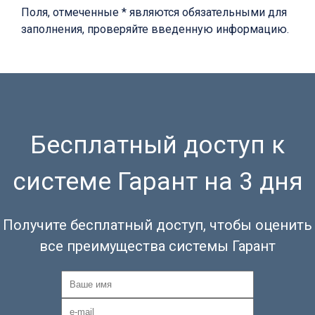
Поля, отмеченные * являются обязательными для
заполнения, проверяйте введенную информацию.
Бесплатный доступ к
системе Гарант на 3 дня
Получите бесплатный доступ, чтобы оценить
все преимущества системы Гарант