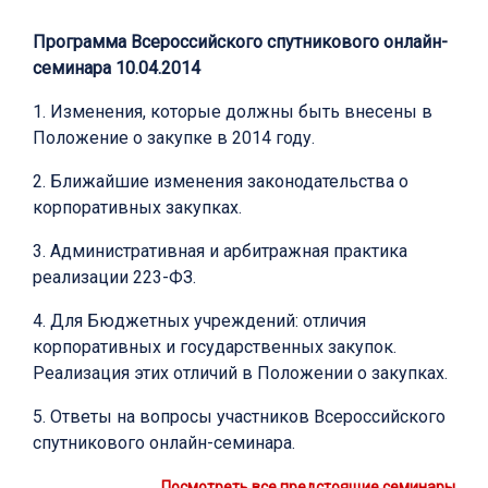
Программа Всероссийского спутникового онлайн-
семинара 10.04.2014
1. Изменения, которые должны быть внесены в
Положение о закупке в 2014 году.
2. Ближайшие изменения законодательства о
корпоративных закупках.
3. Административная и арбитражная практика
реализации 223-ФЗ.
4. Для Бюджетных учреждений: отличия
корпоративных и государственных закупок.
Реализация этих отличий в Положении о закупках.
5. Ответы на вопросы участников Всероссийского
спутникового онлайн-семинара.
Посмотреть все предстоящие семинары