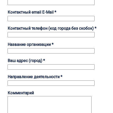
Контактный email E-Mail *
Контактный телефон (код города без скобок) *
Название организации *
Ваш адрес (город) *
Направление деятельности *
Комментарий