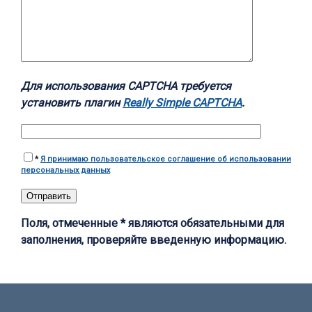
Для использования CAPTCHA требуется
установить плагин
Really Simple CAPTCHA
.
*
Я принимаю пользовательское соглашение об использовании
персональных данных
Поля, отмеченные * являются обязательными для
заполнения, проверяйте введенную информацию.