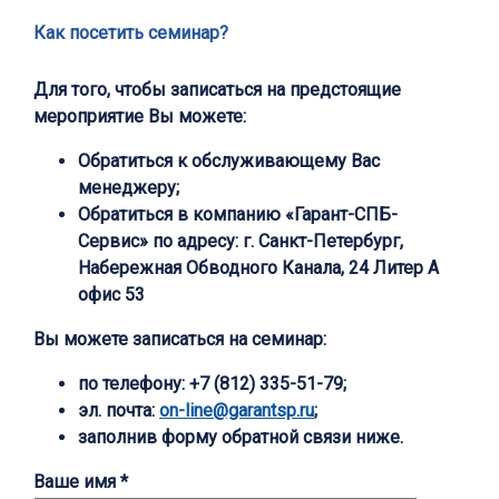
Как посетить семинар?
Для того, чтобы записаться на предстоящие
мероприятие Вы можете:
Обратиться к обслуживающему Вас
менеджеру;
Обратиться в компанию «Гарант-СПБ-
Сервис» по адресу: г. Санкт-Петербург,
Набережная Обводного Канала, 24 Литер А
офис 53
Вы можете записаться на семинар:
по телефону:
+7 (812) 335-51-79;
эл. почта:
on-line@garantsp.ru
;
заполнив форму обратной связи ниже.
Ваше имя *