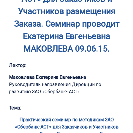
Участников размещения
Заказа. Семинар проводит
Екатерина Евгеньевна
МАКОВЛЕВА 09.06.15.
Лектор:
Маковлева Екатерина Евгеньевна
Руководитель направления Дирекции по
развитию ЗАО «Сбербанк- АСТ»
Тема:
Практический семинар по методикам ЗАО
«Сбербанк-АСТ» для Заказчиков и Участников