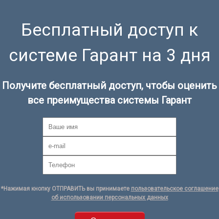
Бесплатный доступ к
системе Гарант на 3 дня
Получите бесплатный доступ, чтобы оценить
все преимущества системы Гарант
*Нажимая кнопку ОТПРАВИТЬ вы принимаете
пользовательское соглашение
об использовании персональных данных