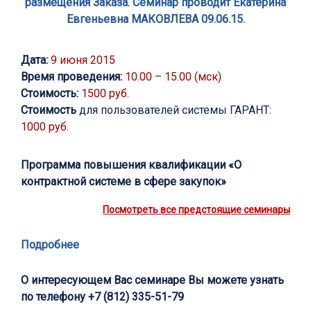
размещения Заказа. Семинар проводит Екатерина
Евгеньевна МАКОВЛЕВА 09.06.15.
Дата:
9 июня 2015
Время проведения:
10.00 – 15.00 (мск)
Стоимость:
1500 руб.
Стоимость
для пользователей системы ГАРАНТ:
1000 руб.
Программа повышения квалификации «О
контрактной системе в сфере закупок»
Посмотреть все предстоящие семинары
Подробнее
О интересующем Вас семинаре Вы можете узнать
по телефону
+7 (812) 335-51-79