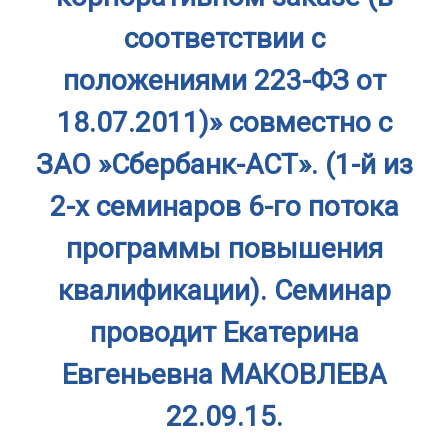
соответствии с
положениями 223-ФЗ от
18.07.2011)» совместно с
ЗАО »Сбербанк-АСТ». (1-й из
2-х семинаров 6-го потока
программы повышения
квалификации). Семинар
проводит Екатерина
Евгеньевна МАКОВЛЕВА
22.09.15.