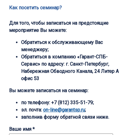
Как посетить семинар?
Для того, чтобы записаться на предстоящие
мероприятие Вы можете:
Обратиться к обслуживающему Вас
менеджеру;
Обратиться в компанию «Гарант-СПБ-
Сервис» по адресу: г. Санкт-Петербург,
Набережная Обводного Канала, 24 Литер А
офис 53
Вы можете записаться на семинар:
по телефону:
+7 (812) 335-51-79;
эл. почта:
on-line@garantsp.ru
;
заполнив форму обратной связи ниже.
Ваше имя *