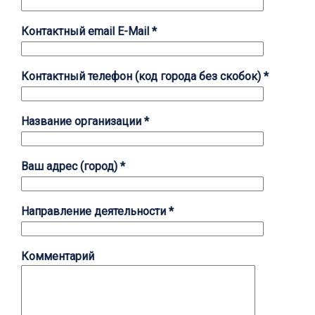
Контактный email E-Mail *
Контактный телефон (код города без скобок) *
Название организации *
Ваш адрес (город) *
Направление деятельности *
Комментарий