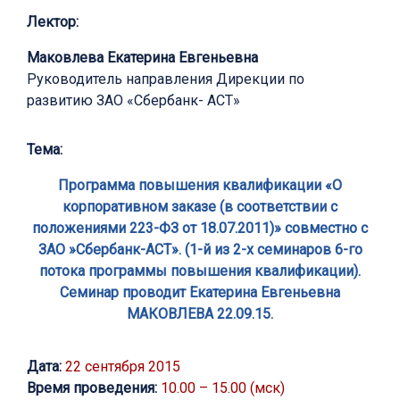
Лектор:
Маковлева Екатерина Евгеньевна
Руководитель направления Дирекции по
развитию ЗАО «Сбербанк- АСТ»
Тема:
Программа повышения квалификации «О
корпоративном заказе (в соответствии с
положениями 223-ФЗ от 18.07.2011)» совместно с
ЗАО »Сбербанк-АСТ». (1-й из 2-х семинаров 6-го
потока программы повышения квалификации).
Семинар проводит Екатерина Евгеньевна
МАКОВЛЕВА 22.09.15.
Дата:
22 сентября 2015
Время проведения:
10.00 – 15.00 (мск)