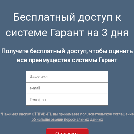
Бесплатный доступ к
системе Гарант на 3 дня
Получите бесплатный доступ, чтобы оценить
все преимущества системы Гарант
*Нажимая кнопку ОТПРАВИТЬ вы принимаете
пользовательское соглашение
об использовании персональных данных