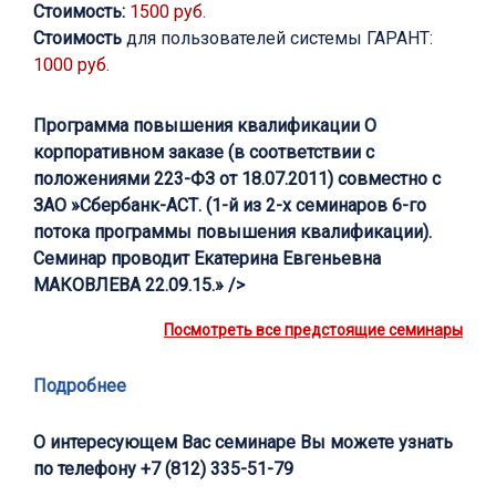
Стоимость:
1500 руб.
Стоимость
для пользователей системы ГАРАНТ:
1000 руб.
Программа повышения квалификации О
корпоративном заказе (в соответствии с
положениями 223-ФЗ от 18.07.2011) совместно с
ЗАО »Сбербанк-АСТ. (1-й из 2-х семинаров 6-го
потока программы повышения квалификации).
Семинар проводит Екатерина Евгеньевна
МАКОВЛЕВА 22.09.15.» />
Посмотреть все предстоящие семинары
Подробнее
О интересующем Вас семинаре Вы можете узнать
по телефону
+7 (812) 335-51-79