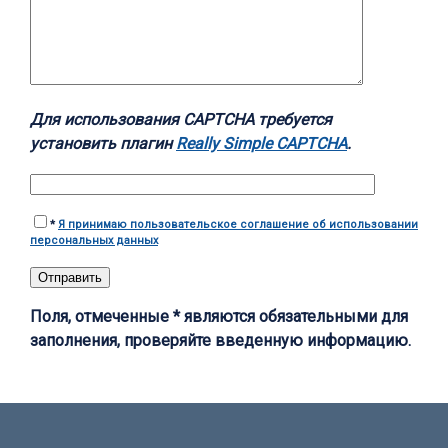
Для использования CAPTCHA требуется
установить плагин
Really Simple CAPTCHA
.
*
Я принимаю пользовательское соглашение об использовании
персональных данных
Поля, отмеченные * являются обязательными для
заполнения, проверяйте введенную информацию.