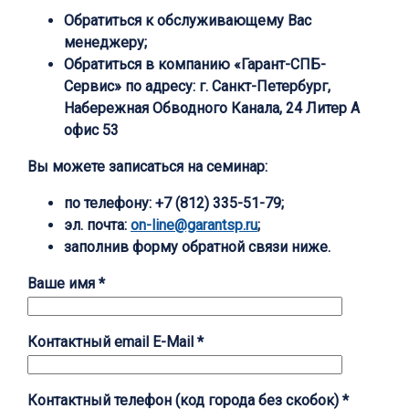
Обратиться к обслуживающему Вас
менеджеру;
Обратиться в компанию «Гарант-СПБ-
Сервис» по адресу: г. Санкт-Петербург,
Набережная Обводного Канала, 24 Литер А
офис 53
Вы можете записаться на семинар:
по телефону:
+7 (812) 335-51-79;
эл. почта:
on-line@garantsp.ru
;
заполнив форму обратной связи ниже.
Ваше имя *
Контактный email E-Mail *
Контактный телефон (код города без скобок) *