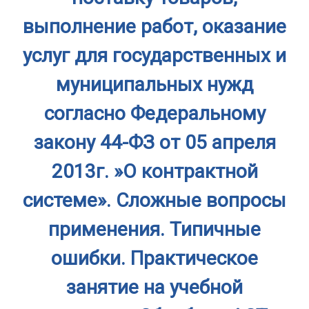
выполнение работ, оказание
услуг для государственных и
муниципальных нужд
согласно Федеральному
закону 44-ФЗ от 05 апреля
2013г. »О контрактной
системе». Сложные вопросы
применения. Типичные
ошибки. Практическое
занятие на учебной