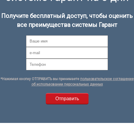
Получите бесплатный доступ, чтобы оценить
все преимущества системы Гарант
*Нажимая кнопку ОТПРАВИТЬ вы принимаете
пользовательское соглашение
об использовании персональных данных