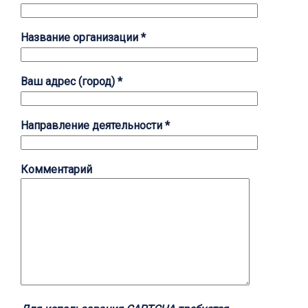
Название организации *
Ваш адрес (город) *
Направление деятельности *
Комментарий