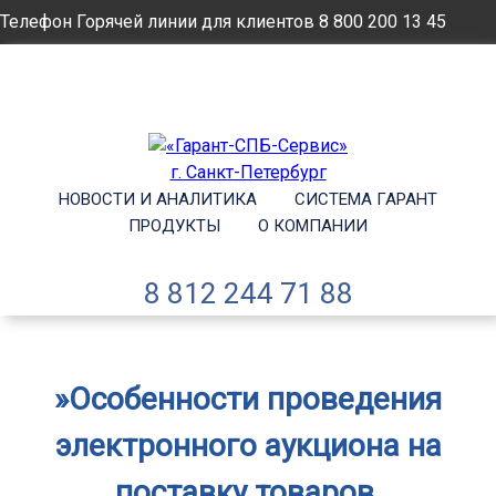
Телефон Горячей линии для клиентов
8 800 200 13 45
Email
info@garantsp.ru
НОВОСТИ И АНАЛИТИКА
СИСТЕМА ГАРАНТ
ПРОДУКТЫ
О КОМПАНИИ
8 812 244 71 88
»Особенности проведения
электронного аукциона на
поставку товаров,