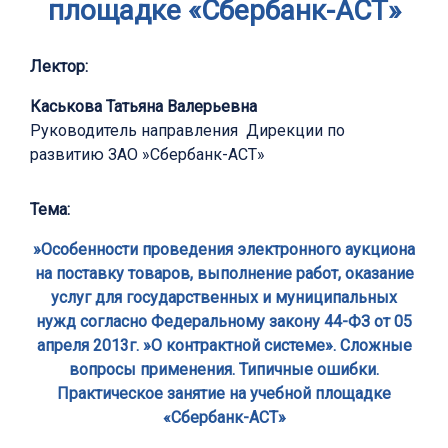
площадке «Сбербанк-АСТ»
Лектор:
Каськова Татьяна Валерьевна
Руководитель направления Дирекции по
развитию ЗАО »Сбербанк-АСТ»
Тема:
»Особенности проведения электронного аукциона
на поставку товаров, выполнение работ, оказание
услуг для государственных и муниципальных
нужд согласно Федеральному закону 44-ФЗ от 05
апреля 2013г. »О контрактной системе». Сложные
вопросы применения. Типичные ошибки.
Практическое занятие на учебной площадке
«Сбербанк-АСТ»