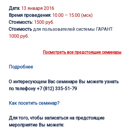
Дата:
13 января 2016
Время проведения:
10.00 – 15.00 (мск)
Стоимость:
1500 руб.
Стоимость
для пользователей системы ГАРАНТ:
1000 руб.
Посмотреть все предстоящие семинары
Подробнее
О интересующем Вас семинаре Вы можете узнать
по телефону
+7 (812) 335-51-79
Как посетить семинар?
Для того, чтобы записаться на предстоящие
мероприятие Вы можете: