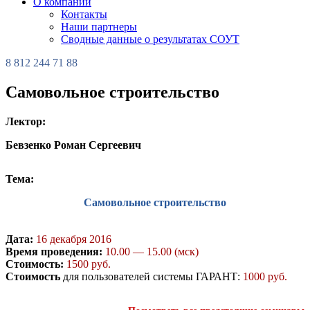
О компании
Контакты
Наши партнеры
Сводные данные о результатах СОУТ
8 812 244 71 88
Самовольное строительство
Лектор:
Бевзенко Роман Сергеевич
Тема:
Самовольное строительство
Дата:
16 декабря 2016
Время проведения:
10.00 — 15.00 (мск)
Стоимость:
1500 руб.
Стоимость
для пользователей системы ГАРАНТ:
1000 руб.