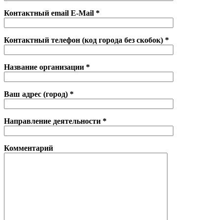
Контактный email E-Mail *
Контактный телефон (код города без скобок) *
Название организации *
Ваш адрес (город) *
Направление деятельности *
Комментарий