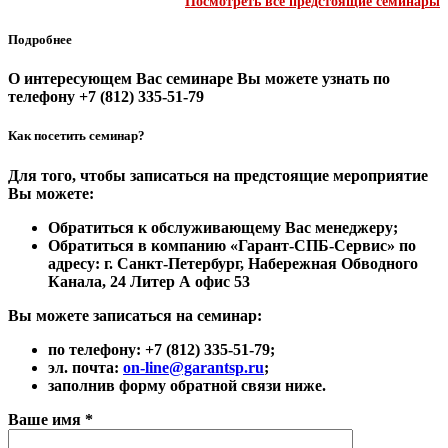
Посмотреть все предстоящие семинары
Подробнее
О интересующем Вас семинаре Вы можете узнать по
телефону
+7 (812) 335-51-79
Как посетить семинар?
Для того, чтобы записаться на предстоящие мероприятие
Вы можете:
Обратиться к обслуживающему Вас менеджеру;
Обратиться в компанию «Гарант-СПБ-Сервис» по
адресу: г. Санкт-Петербург, Набережная Обводного
Канала, 24 Литер А офис 53
Вы можете записаться на семинар:
по телефону:
+7 (812) 335-51-79;
эл. почта:
on-line@garantsp.ru
;
заполнив форму обратной связи ниже.
Ваше имя *