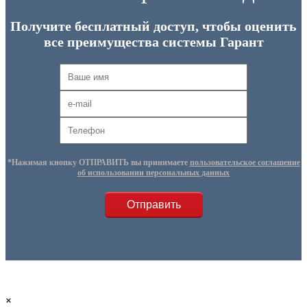
Получите бесплатный доступ, чтобы оценить
все преимущества системы Гарант
*Нажимая кнопку ОТПРАВИТЬ вы принимаете
пользовательское соглашение
об использовании персональных данных
×