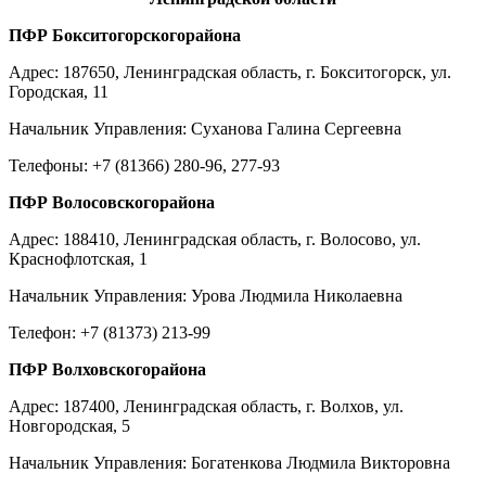
ПФР Бокситогорскогорайона
Адрес: 187650, Ленинградская область, г. Бокситогорск, ул.
Городская, 11
Начальник Управления: Суханова Галина Сергеевна
Телефоны: +7 (81366) 280-96, 277-93
ПФР Волосовскогорайона
Адрес: 188410, Ленинградская область, г. Волосово, ул.
Краснофлотская, 1
Начальник Управления: Урова Людмила Николаевна
Телефон: +7 (81373) 213-99
ПФР Волховскогорайона
Адрес: 187400, Ленинградская область, г. Волхов, ул.
Новгородская, 5
Начальник Управления: Богатенкова Людмила Викторовна