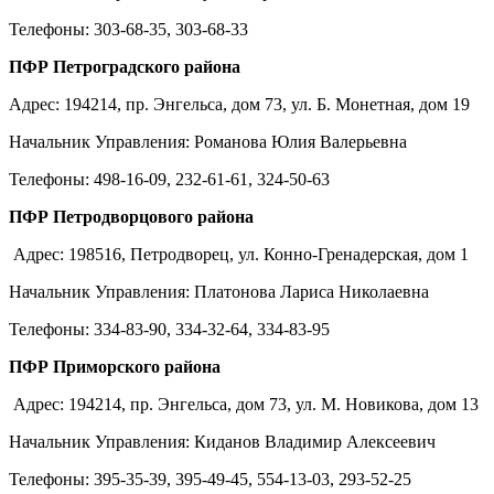
Телефоны: 303-68-35, 303-68-33
ПФР Петроградского района
Адрес: 194214, пр. Энгельса, дом 73, ул. Б. Монетная, дом 19
Начальник Управления: Романова Юлия Валерьевна
Телефоны: 498-16-09, 232-61-61, 324-50-63
ПФР Петродворцового района
Адрес: 198516, Петродворец, ул. Конно-Гренадерская, дом 1
Начальник Управления: Платонова Лариса Николаевна
Телефоны: 334-83-90, 334-32-64, 334-83-95
ПФР Приморского района
Адрес: 194214, пр. Энгельса, дом 73, ул. М. Новикова, дом 13
Начальник Управления: Киданов Владимир Алексеевич
Телефоны: 395-35-39, 395-49-45, 554-13-03, 293-52-25