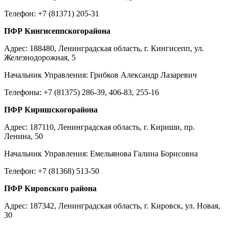
Телефон: +7 (81371) 205-31
ПФР Кингисеппскогорайона
Адрес: 188480, Ленинградская область, г. Кингисепп, ул.
Железнодорожная, 5
Начальник Управления: Грибков Александр Лазаревич
Телефоны: +7 (81375) 286-39, 406-83, 255-16
ПФР Киришскогорайона
Адрес: 187110, Ленинградская область, г. Кириши, пр.
Ленина, 50
Начальник Управления: Емельянова Галина Борисовна
Телефон: +7 (81368) 513-50
ПФР Кировского района
Адрес: 187342, Ленинградская область, г. Кировск, ул. Новая,
30