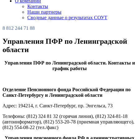
О компании
Контакты
Наши партнеры
Сводные данные о результатах СОУТ
8 812 244 71 88
Управления ПФР по Ленинградской
области
Управления ПФР по Ленинградской области. Контакты и
график работы
Отделение Пенсионного фонда Российской Федерации по
Санкт-Петербургу и Ленинградской области
Адрес: 194214, г. Санкт-Петербург, пр. Энгельса, 73
Телефоны: (812) 324 81 32 (горячая линия), (812) 324-81-18
(автоинформатор), (812) 553-20-78 (приемная управляющего),
(812) 554-08-22 (тел./факс)
Управления пенсионного фонда РФ в административных