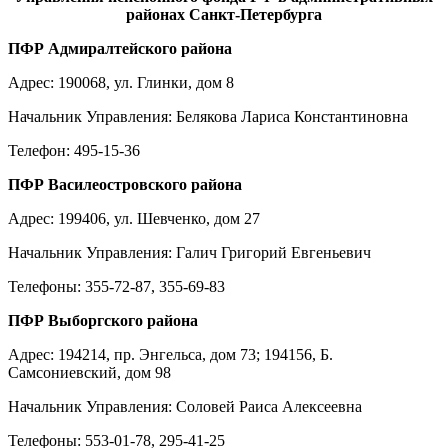
районах Санкт-Петербурга
ПФР Адмиралтейского района
Адрес: 190068, ул. Глинки, дом 8
Начальник Управления: Белякова Лариса Константиновна
Телефон: 495-15-36
ПФР Василеостровского района
Адрес: 199406, ул. Шевченко, дом 27
Начальник Управления: Галич Григорий Евгеньевич
Телефоны: 355-72-87, 355-69-83
ПФР Выборгского района
Адрес: 194214, пр. Энгельса, дом 73; 194156, Б.
Самсониевский, дом 98
Начальник Управления: Соловей Раиса Алексеевна
Телефоны: 553-01-78, 295-41-25