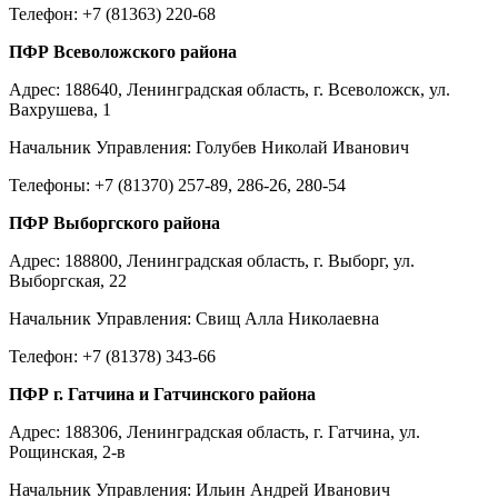
Телефон: +7 (81363) 220-68
ПФР Всеволожского района
Адрес: 188640, Ленинградская область, г. Всеволожск, ул.
Вахрушева, 1
Начальник Управления: Голубев Николай Иванович
Телефоны: +7 (81370) 257-89, 286-26, 280-54
ПФР Выборгского района
Адрес: 188800, Ленинградская область, г. Выборг, ул.
Выборгская, 22
Начальник Управления: Свищ Алла Николаевна
Телефон: +7 (81378) 343-66
ПФР г. Гатчина и Гатчинского района
Адрес: 188306, Ленинградская область, г. Гатчина, ул.
Рощинская, 2-в
Начальник Управления: Ильин Андрей Иванович