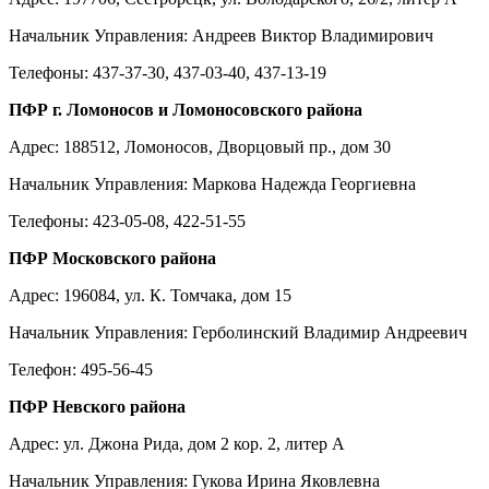
Начальник Управления: Андреев Виктор Владимирович
Телефоны: 437-37-30, 437-03-40, 437-13-19
ПФР г. Ломоносов и Ломоносовского района
Адрес: 188512, Ломоносов, Дворцовый пр., дом 30
Начальник Управления: Маркова Надежда Георгиевна
Телефоны: 423-05-08, 422-51-55
ПФР Московского района
Адрес: 196084, ул. К. Томчака, дом 15
Начальник Управления: Герболинский Владимир Андреевич
Телефон: 495-56-45
ПФР Невского района
Адрес: ул. Джона Рида, дом 2 кор. 2, литер А
Начальник Управления: Гукова Ирина Яковлевна