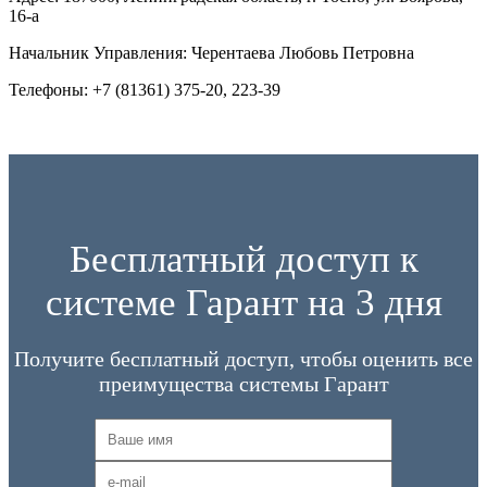
16-а
Начальник Управления: Черентаева Любовь Петровна
Телефоны: +7 (81361) 375-20, 223-39
Бесплатный доступ к
системе Гарант на 3 дня
Получите бесплатный доступ, чтобы оценить все
преимущества системы Гарант