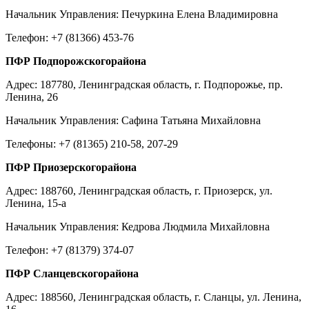
Начальник Управления: Печуркина Елена Владимировна
Телефон: +7 (81366) 453-76
ПФР Подпорожскогорайона
Адрес: 187780, Ленинградская область, г. Подпорожье, пр.
Ленина, 26
Начальник Управления: Сафина Татьяна Михайловна
Телефоны: +7 (81365) 210-58, 207-29
ПФР Приозерскогорайона
Адрес: 188760, Ленинградская область, г. Приозерск, ул.
Ленина, 15-а
Начальник Управления: Кедрова Людмила Михайловна
Телефон: +7 (81379) 374-07
ПФР Сланцевскогорайона
Адрес: 188560, Ленинградская область, г. Сланцы, ул. Ленина,