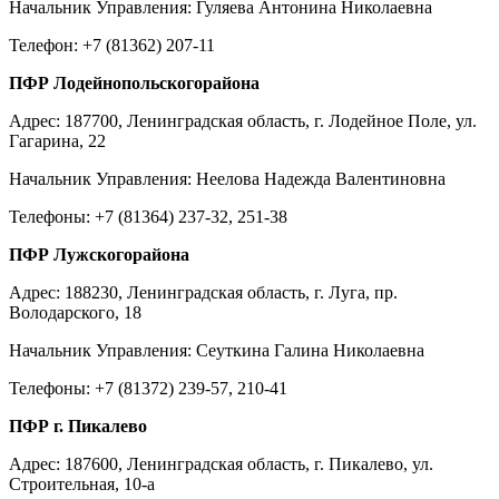
Начальник Управления: Гуляева Антонина Николаевна
Телефон: +7 (81362) 207-11
ПФР Лодейнопольскогорайона
Адрес: 187700, Ленинградская область, г. Лодейное Поле, ул.
Гагарина, 22
Начальник Управления: Неелова Надежда Валентиновна
Телефоны: +7 (81364) 237-32, 251-38
ПФР Лужскогорайона
Адрес: 188230, Ленинградская область, г. Луга, пр.
Володарского, 18
Начальник Управления: Сеуткина Галина Николаевна
Телефоны: +7 (81372) 239-57, 210-41
ПФР г. Пикалево
Адрес: 187600, Ленинградская область, г. Пикалево, ул.
Строительная, 10-а