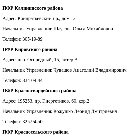
ПФР Калининского района
Адрес: Кондратьевский пр., дом 12
Начальник Управления: Шаулова Ольга Михайловна
Телефон: 305-19-89
ПФР Кировского района
Адрес: пер. Огородный, 15, литер А
Начальник Управления: Чувашов Анатолий Владимирович
Телефон: 334-09-44
ПФР Красногвардейского района
Адрес: 195253, пр. Энергетиков, 60, кор.2
Начальник Управления: Кожушко Леонид Дмитриевич
Телефон: 325-94-50
ПФР Красносельского района