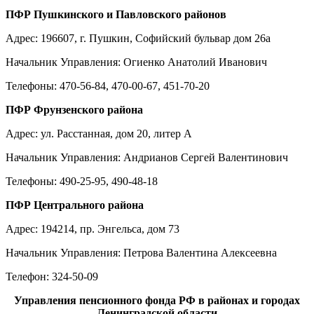
ПФР Пушкинского и Павловского районов
Адрес: 196607, г. Пушкин, Софийский бульвар дом 26а
Начальник Управления: Огиенко Анатолий Иванович
Телефоны: 470-56-84, 470-00-67, 451-70-20
ПФР Фрунзенского района
Адрес: ул. Расстанная, дом 20, литер А
Начальник Управления: Андрианов Сергей Валентинович
Телефоны: 490-25-95, 490-48-18
ПФР Центрального района
Адрес: 194214, пр. Энгельса, дом 73
Начальник Управления: Петрова Валентина Алексеевна
Телефон: 324-50-09
Управления пенсионного фонда РФ в районах и городах
Ленинградской области