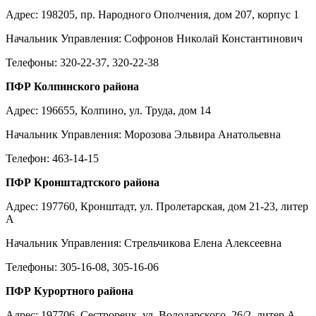
Адрес: 198205, пр. Народного Ополчения, дом 207, корпус 1
Начальник Управления: Софронов Николай Константинович
Телефоны: 320-22-37, 320-22-38
ПФР Колпинского района
Адрес: 196655, Колпино, ул. Труда, дом 14
Начальник Управления: Морозова Эльвира Анатольевна
Телефон: 463-14-15
ПФР Кронштадтского района
Адрес: 197760, Кронштадт, ул. Пролетарская, дом 21-23, литер
А
Начальник Управления: Стрельчикова Елена Алексеевна
Телефоны: 305-16-08, 305-16-06
ПФР Курортного района
Адрес: 197706, Сестрорецк, ул. Володарского, 26/2, литер А