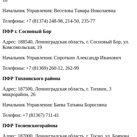
16
Начальник Управления: Веселова Тамара Николаевна
Телефоны: +7 (81374) 248-98, 214-50, 235-77
ПФР г. Сосновый Бор
Адрес: 188540, Ленинградская область, г. Сосновый Бор, ул.
Комсомольская, 19
Начальник Управления: Сироткин Александр Иванович
Телефоны: +7 (81369) 260-12, 262-99
ПФР Тихвинского района
Адрес: 187500, Ленинградская область, г. Тихвин, 3
микрорайон, 26
Начальник Управления: Баева Татьяна Борисовна
Телефон: +7 (81367) 711-41
ПФР Тосненскогорайона
Адрес: 187000, Ленинградская область, г. Тосно, ул. Боярова,