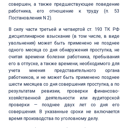
совершен, а также предшествующее поведение
работника, его отношение к труду (п. 53
Постановления N 2).
В силу части третьей и четвертой ст. 193 ТК РФ
дисциплинарное взыскание (в том числе, в виде
увольнения) может быть применено не позднее
одного месяца со дня обнаружения проступка, не
считая времени болезни работника, пребывания
его в отпуске, а также времени, необходимого для
учета мнения представительного органа
работников, и не может быть применено позднее
шести месяцев со дня совершения проступка, а по
результатам ревизии, проверки финансово-
хозяйственной деятельности или аудиторской
проверки — позднее двух лет со дня его
совершения. В указанные сроки не включается
время производства по уголовному делу.