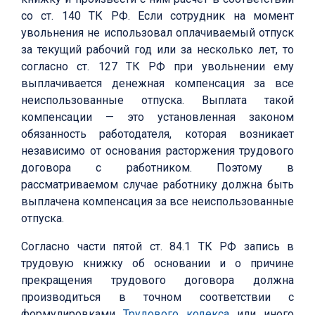
со ст. 140 ТК РФ. Если сотрудник на момент
увольнения не использовал оплачиваемый отпуск
за текущий рабочий год или за несколько лет, то
согласно ст. 127 ТК РФ при увольнении ему
выплачивается денежная компенсация за все
неиспользованные отпуска. Выплата такой
компенсации — это установленная законом
обязанность работодателя, которая возникает
независимо от основания расторжения трудового
договора с работником. Поэтому в
рассматриваемом случае работнику должна быть
выплачена компенсация за все неиспользованные
отпуска.
Согласно части пятой ст. 84.1 ТК РФ запись в
трудовую книжку об основании и о причине
прекращения трудового договора должна
производиться в точном соответствии с
формулировками
Трудового кодекса
или иного