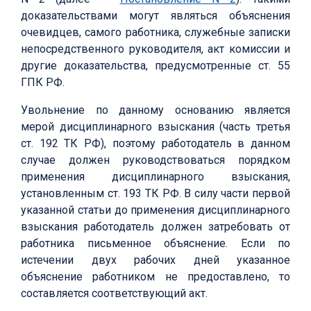
доказательствами могут являться объяснения
очевидцев, самого работника, служебные записки
непосредственного руководителя, акт комиссии и
другие доказательства, предусмотренные ст. 55
ГПК РФ.
Увольнение по данному основанию является
мерой дисциплинарного взыскания (часть третья
ст. 192 ТК РФ), поэтому работодатель в данном
случае должен руководствоваться порядком
применения дисциплинарного взыскания,
установленным ст. 193 ТК РФ. В силу части первой
указанной статьи до применения дисциплинарного
взыскания работодатель должен затребовать от
работника письменное объяснение. Если по
истечении двух рабочих дней указанное
объяснение работником не предоставлено, то
составляется соответствующий акт.