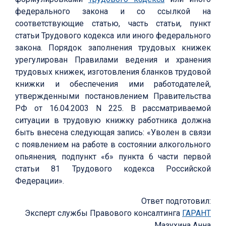
федерального закона и со ссылкой на
соответствующие статью, часть статьи, пункт
статьи Трудового кодекса или иного федерального
закона. Порядок заполнения трудовых книжек
урегулирован Правилами ведения и хранения
трудовых книжек, изготовления бланков трудовой
книжки и обеспечения ими работодателей,
утвержденными постановлением Правительства
РФ от 16.04.2003 N 225. В рассматриваемой
ситуации в трудовую книжку работника должна
быть внесена следующая запись: «Уволен в связи
с появлением на работе в состоянии алкогольного
опьянения, подпункт «б» пункта 6 части первой
статьи 81 Трудового кодекса Российской
Федерации».
Ответ подготовил:
Эксперт службы Правового консалтинга
ГАРАНТ
Мазухина Анна