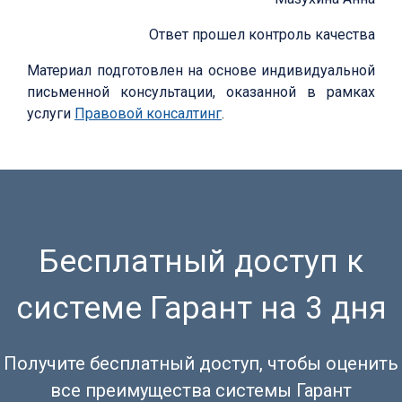
Ответ прошел контроль качества
Материал подготовлен на основе индивидуальной
письменной консультации, оказанной в рамках
услуги
Правовой консалтинг
.
Бесплатный доступ к
системе Гарант на 3 дня
Получите бесплатный доступ, чтобы оценить
все преимущества системы Гарант