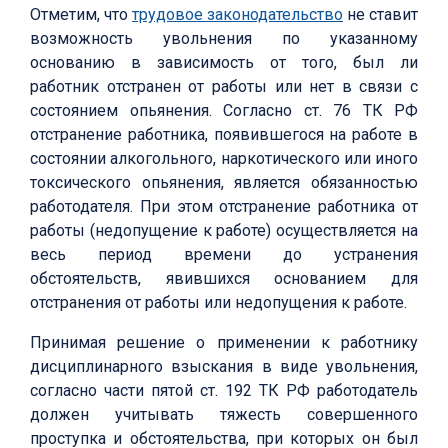
Отметим, что
трудовое законодательство
не ставит
возможность увольнения по указанному
основанию в зависимость от того, был ли
работник отстранен от работы или нет в связи с
состоянием опьянения. Согласно ст. 76 ТК РФ
отстранение работника, появившегося на работе в
состоянии алкогольного, наркотического или иного
токсического опьянения, является обязанностью
работодателя. При этом отстранение работника от
работы (недопущение к работе) осуществляется на
весь период времени до устранения
обстоятельств, явившихся основанием для
отстранения от работы или недопущения к работе.
Принимая решение о применении к работнику
дисциплинарного взыскания в виде увольнения,
согласно части пятой ст. 192 ТК РФ работодатель
должен учитывать тяжесть совершенного
проступка и обстоятельства, при которых он был