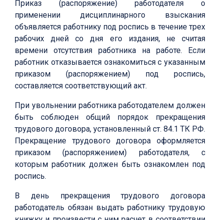
Приказ (распоряжение) работодателя о
применении дисциплинарного взыскания
объявляется работнику под роспись в течение трех
рабочих дней со дня его издания, не считая
времени отсутствия работника на работе. Если
работник отказывается ознакомиться с указанным
приказом (распоряжением) под роспись,
составляется соответствующий акт.
При увольнении работника работодателем должен
быть соблюден общий порядок прекращения
трудового договора, установленный ст. 84.1 ТК РФ.
Прекращение трудового договора оформляется
приказом (распоряжением) работодателя, с
которым работник должен быть ознакомлен под
роспись.
В день прекращения трудового договора
работодатель обязан выдать работнику трудовую
книжку и произвести с ним расчет в соответствии