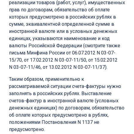
реализации товаров (работ, услуг), имущественных
прав по договорам, обязательство об оплате
которых предусмотрено в российских рублях в
сумме, эквивалентной определенной сумме в
иностранной валюте или в условных денежных
единицах, указываются наименование и код
валюты Российской Федерации (смотрите также
письма Минфина России от 06.07.2012 N 03-07-
15/70, от 17.02.2012 N 03-07-11/50, от 15.02.2012
N 03-07-11/46, от 13.02.2012 N 03-07-11/37).
Таким образом, применительно к
рассматриваемой ситуации счета-фактуры нужно
заполнять в российских рублях. Выставление
счетов-фактур в иностранной валюте (условных
денежных единицах) по договорам, обязательство
об оплате которых предусмотрено в рублях,
положениями Постановления N 1137 не
предусмотрено.