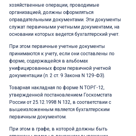
хозяйственные операции, проводимые
организацией, должны оформляться
оправдательными документами. Эти документы
служат первичными учетными документами, на
основании которых ведется бухгалтерский учет.
При этом первичные учетные документы
принимаются к учету, если они составлены по
форме, содержащейся в альбомах
унифицированных форм первичной учетной
документации (п. 2 ст. 9 Закона N 129-ФЗ).
Товарная накладная по форме N ТОРГ-12,
утвержденной постановлением Госкомстата
России от 25.12.1998 N 132, в соответствии с
вышеизложенным является бухгалтерским
первичным документом.
При этом в графе, в которой должны быть