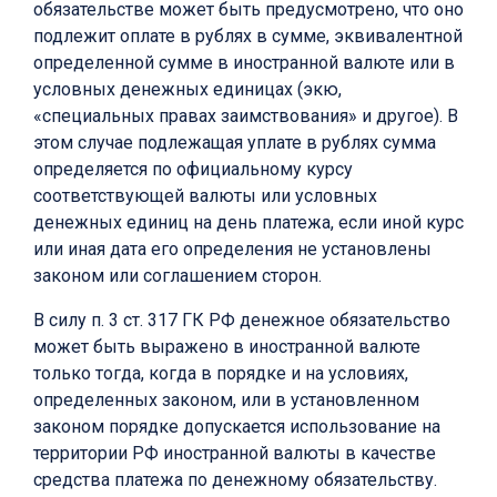
обязательстве может быть предусмотрено, что оно
подлежит оплате в рублях в сумме, эквивалентной
определенной сумме в иностранной валюте или в
условных денежных единицах (экю,
«специальных правах заимствования» и другое). В
этом случае подлежащая уплате в рублях сумма
определяется по официальному курсу
соответствующей валюты или условных
денежных единиц на день платежа, если иной курс
или иная дата его определения не установлены
законом или соглашением сторон.
В силу п. 3 ст. 317 ГК РФ денежное обязательство
может быть выражено в иностранной валюте
только тогда, когда в порядке и на условиях,
определенных законом, или в установленном
законом порядке допускается использование на
территории РФ иностранной валюты в качестве
средства платежа по денежному обязательству.