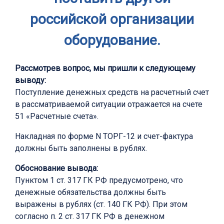
российской организации
оборудование.
Рассмотрев вопрос, мы пришли к следующему
выводу:
Поступление денежных средств на расчетный счет
в рассматриваемой ситуации отражается на счете
51 «Расчетные счета».
Накладная по форме N ТОРГ-12 и счет-фактура
должны быть заполнены в рублях.
Обоснование вывода:
Пунктом 1 ст. 317 ГК РФ предусмотрено, что
денежные обязательства должны быть
выражены в рублях (ст. 140 ГК РФ). При этом
согласно п. 2 ст. 317 ГК РФ в денежном