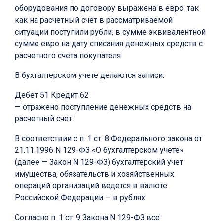
оборудования по договору выражена в евро, так
как на расчетный счет в рассматриваемой
ситуации поступили рубли, в сумме эквивалентной
сумме евро на дату списания денежных средств с
расчетного счета покупателя.
В бухгалтерском учете делаются записи:
Дебет 51 Кредит 62
— отражено поступление денежных средств на
расчетный счет.
В соответствии с п. 1 ст. 8 Федерального закона от
21.11.1996 N 129-ФЗ «О бухгалтерском учете»
(далее — Закон N 129-ФЗ) бухгалтерский учет
имущества, обязательств и хозяйственных
операций организаций ведется в валюте
Российской Федерации — в рублях.
Согласно п. 1 ст. 9 Закона N 129-ФЗ все