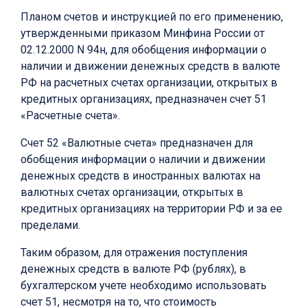
Планом счетов и инструкцией по его применению,
утвержденными приказом Минфина России от
02.12.2000 N 94н, для обобщения информации о
наличии и движении денежных средств в валюте
РФ на расчетных счетах организации, открытых в
кредитных организациях, предназначен счет 51
«Расчетные счета».
Счет 52 «Валютные счета» предназначен для
обобщения информации о наличии и движении
денежных средств в иностранных валютах на
валютных счетах организации, открытых в
кредитных организациях на территории РФ и за ее
пределами.
Таким образом, для отражения поступления
денежных средств в валюте РФ (рублях), в
бухгалтерском учете необходимо использовать
счет 51, несмотря на то, что стоимость