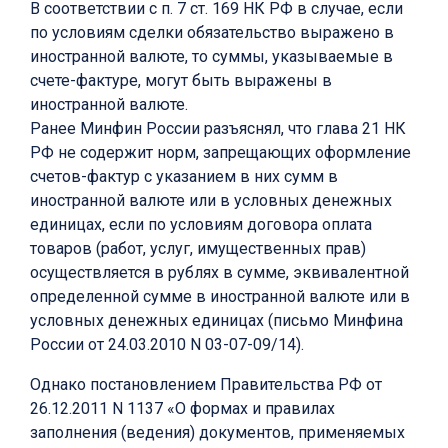
В соответствии с п. 7 ст. 169 НК РФ в случае, если
по условиям сделки обязательство выражено в
иностранной валюте, то суммы, указываемые в
счете-фактуре, могут быть выражены в
иностранной валюте.
Ранее Минфин России разъяснял, что глава 21 НК
РФ не содержит норм, запрещающих оформление
счетов-фактур с указанием в них сумм в
иностранной валюте или в условных денежных
единицах, если по условиям договора оплата
товаров (работ, услуг, имущественных прав)
осуществляется в рублях в сумме, эквивалентной
определенной сумме в иностранной валюте или в
условных денежных единицах (письмо Минфина
России от 24.03.2010 N 03-07-09/14).
Однако постановлением Правительства РФ от
26.12.2011 N 1137 «О формах и правилах
заполнения (ведения) документов, применяемых