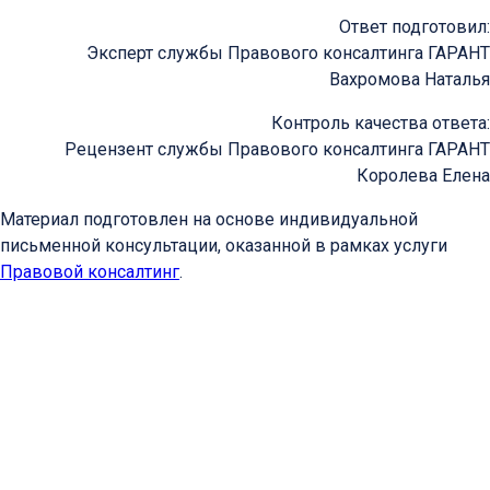
Ответ подготовил:
Эксперт службы Правового консалтинга ГАРАНТ
Вахромова Наталья
Контроль качества ответа:
Рецензент службы Правового консалтинга ГАРАНТ
Королева Елена
Материал подготовлен на основе индивидуальной
письменной консультации, оказанной в рамках услуги
Правовой консалтинг
.