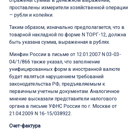
отражены суммы в денежном выражении,
проставлены измерители хозяйственной операции
— рубли и копейки.
Таким образом, изначально предполагается, что в
товарной накладной по форме N ТОРГ-12, должна
быть указана сумма, выраженная в рублях.
Минфин России в письме от 12.01.2007 N 03-03-
04/1/866 также указал, что заполнение
унифицированных форм в иностранной валюте
будет являться нарушением требований
законодательства РФ, предъявляемым к
первичным учетным документам. Аналогичное
мнение высказали представители налогового
органа в письме УФНС России по г. Москве от
21.04.2009 N 16-15/038922.
Счет-фактура