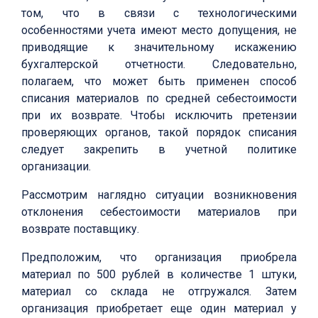
том, что в связи с технологическими
особенностями учета имеют место допущения, не
приводящие к значительному искажению
бухгалтерской отчетности. Следовательно,
полагаем, что может быть применен способ
списания материалов по средней себестоимости
при их возврате. Чтобы исключить претензии
проверяющих органов, такой порядок списания
следует закрепить в учетной политике
организации.
Рассмотрим наглядно ситуации возникновения
отклонения себестоимости материалов при
возврате поставщику.
Предположим, что организация приобрела
материал по 500 рублей в количестве 1 штуки,
материал со склада не отгружался. Затем
организация приобретает еще один материал у