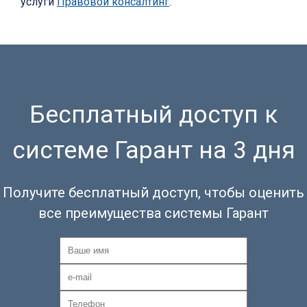
услуги
Правовой консалтинг
.
Бесплатный доступ к
системе Гарант на 3 дня
Получите бесплатный доступ, чтобы оценить
все преимущества системы Гарант