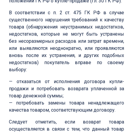
положений ГК РФ о купле-продаже (гл. 30 ГК РФ).
В соответствии с п. 2 ст. 475 ГК РФ в случае
существенного нарушения требований к качеству
товара (обнаружения неустранимых недостатков,
недостатков, которые не могут быть устранены
без несоразмерных расходов или затрат времени,
или выявляются неоднократно, или проявляются
вновь после их устранения, и других подобных
недостатков) покупатель вправе по своему
выбору:
— отказаться от исполнения договора купли-
продажи и потребовать возврата уплаченной за
товар денежной суммы;
— потребовать замены товара ненадлежащего
качества товаром, соответствующим договору.
Следует отметить, если возврат товара
осуществляется в связи с тем, что данный товар