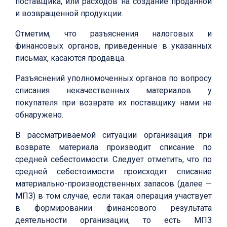
поставщика, или расходов на создание проданной
и возвращенной продукции.
Отметим, что разъяснения налоговых и
финансовых органов, приведенные в указанных
письмах, касаются продавца.
Разъяснений уполномоченных органов по вопросу
списания некачественных материалов у
покупателя при возврате их поставщику нами не
обнаружено.
В рассматриваемой ситуации организация при
возврате материала производит списание по
средней себестоимости. Следует отметить, что по
средней себестоимости происходит списание
материально-производственных запасов (далее —
МПЗ) в том случае, если такая операция участвует
в формировании финансового результата
деятельности организации, то есть МПЗ