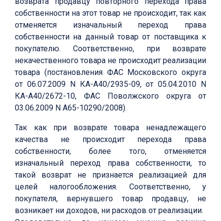
возврата продавцу повторного перехода права
собственности на этот товар не происходит, так как
отменяется изначальный переход права
собственности на данный товар от поставщика к
покупателю. Соответственно, при возврате
некачественного товара не происходит реализации
товара (постановления ФАС Московского округа
от 06.07.2009 N КА-А40/2935-09, от 05.04.2010 N
КА-А40/2672-10, ФАС Поволжского округа от
03.06.2009 N А65-10290/2008).
Так как при возврате товара ненадлежащего
качества не происходит перехода права
собственности, более того, отменяется
изначальный переход права собственности, то
такой возврат не признается реализацией для
целей налогообложения. Соответственно, у
покупателя, вернувшего товар продавцу, не
возникает ни доходов, ни расходов от реализации.