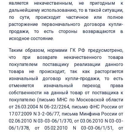
является некачественным, не пригодным к
дальнейшему использованию, то в такой ситуации,
по сути, происходит частичное или полное
расторжение первоначального договора купли-
продажи, то есть стороны возвращаются в
исходное состояние.
Таким образом, нормами ГК РФ предусмотрено,
что при возврате некачественного товара
покупателем поставщику реализации данного
товара не происходит, так как расторгается
изначальный договор купли-продажи, то есть
отменяется изначальный переход права
собственности на данный товар от поставщика к
покупателю (письмо МНС по Московской области
от 26.03.2004 N 06-22/2264, письмо ФНС России от
17.07.2009 N 3-2-06/77, письма Минфина России от
02.06.2010 N 03-03-06/1/370, от 03.06.2010 N 03-03-
06/1/378, от 05.02.2010 N 03-03-06/1/51, от