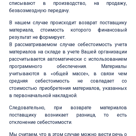
списывают в производство, на продажу,
безвозмездную передачу.
В нашем случае происходит возврат поставщику
материала, стоимость которого финансовый
результат не формирует.
В рассматриваемом случае себестоимость учета
материалов на складе в учете Вашей организации
рассчитывается автоматически с использованием
программного обеспечения. Материалы
учитываются в «общей массе», в связи чем
средняя себестоимость не совпадает со
стоимостью приобретения материалов, указанных
в первоначальной накладной.
Следовательно, при возврате материалов
поставщику возникает разница, то есть
отклонение себестоимости.
Мы считаем, что в этом случае можно вести речь о