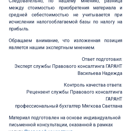
Следовательно, по нашему мнению, разница
между стоимостью приобретения материала и
средней себестоимостью не учитывается при
исчислении налогооблагаемой базы по налогу на
прибыль.
Обращаем внимание, что изложенная позиция
является нашим экспертным мнением.
Ответ подготовил:
Эксперт службы Правового консалтинга ГАРАНТ
Васильева Надежда
Контроль качества ответа:
Рецензент службы Правового консалтинга
ГАРАНТ
профессиональный бухгалтер Мягкова Светлана
Материал подготовлен на основе индивидуальной
письменной консультации, оказанной в рамках