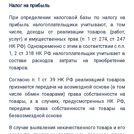
Налог на прибыль
При определении налоговой базы по налогу на
прибыль налогоплательщики учитывают, в том
числе, доходы от реализации товаров (работ,
услуг) и имущественных прав (п. 1 ст. 274, ст. 247
НК РФ). Одновременно с этим в соответствии с п.п.
1, 2 ст. 318 НК РФ налогоплательщик учитывает в
составе расходов затраты на приобретение
товаров.
Согласно п. 1 ст. 39 НК РФ реализацией товаров
признается передача на возмездной основе (в том
числе обмен товарами) права собственности на
товары, а в случаях, предусмотренных НК РФ,
передача права собственности на товары на
безвозмездной основе.
В случае выявления некачественного товара и его