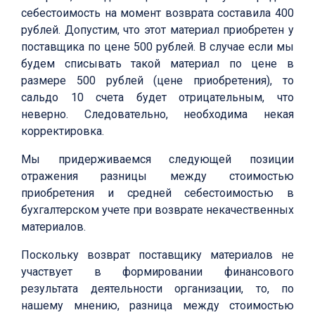
себестоимость на момент возврата составила 400
рублей. Допустим, что этот материал приобретен у
поставщика по цене 500 рублей. В случае если мы
будем списывать такой материал по цене в
размере 500 рублей (цене приобретения), то
сальдо 10 счета будет отрицательным, что
неверно. Следовательно, необходима некая
корректировка.
Мы придерживаемся следующей позиции
отражения разницы между стоимостью
приобретения и средней себестоимостью в
бухгалтерском учете при возврате некачественных
материалов.
Поскольку возврат поставщику материалов не
участвует в формировании финансового
результата деятельности организации, то, по
нашему мнению, разница между стоимостью