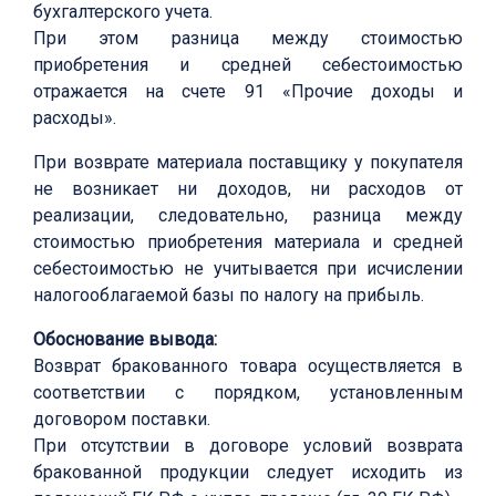
бухгалтерского учета.
При этом разница между стоимостью
приобретения и средней себестоимостью
отражается на счете 91 «Прочие доходы и
расходы».
При возврате материала поставщику у покупателя
не возникает ни доходов, ни расходов от
реализации, следовательно, разница между
стоимостью приобретения материала и средней
себестоимостью не учитывается при исчислении
налогооблагаемой базы по налогу на прибыль.
Обоснование вывода:
Возврат бракованного товара осуществляется в
соответствии с порядком, установленным
договором поставки.
При отсутствии в договоре условий возврата
бракованной продукции следует исходить из