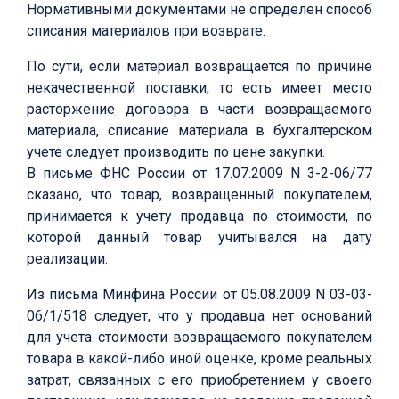
Нормативными документами не определен способ
списания материалов при возврате.
По сути, если материал возвращается по причине
некачественной поставки, то есть имеет место
расторжение договора в части возвращаемого
материала, списание материала в бухгалтерском
учете следует производить по цене закупки.
В письме ФНС России от 17.07.2009 N 3-2-06/77
сказано, что товар, возвращенный покупателем,
принимается к учету продавца по стоимости, по
которой данный товар учитывался на дату
реализации.
Из письма Минфина России от 05.08.2009 N 03-03-
06/1/518 следует, что у продавца нет оснований
для учета стоимости возвращаемого покупателем
товара в какой-либо иной оценке, кроме реальных
затрат, связанных с его приобретением у своего