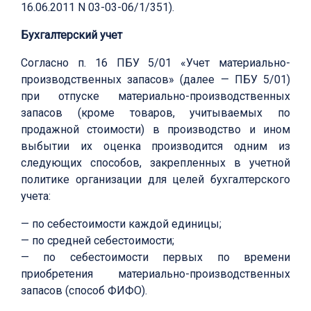
16.06.2011 N 03-03-06/1/351).
Бухгалтерский учет
Согласно п. 16 ПБУ 5/01 «Учет материально-
производственных запасов» (далее — ПБУ 5/01)
при отпуске материально-производственных
запасов (кроме товаров, учитываемых по
продажной стоимости) в производство и ином
выбытии их оценка производится одним из
следующих способов, закрепленных в учетной
политике организации для целей бухгалтерского
учета:
— по себестоимости каждой единицы;
— по средней себестоимости;
— по себестоимости первых по времени
приобретения материально-производственных
запасов (способ ФИФО).