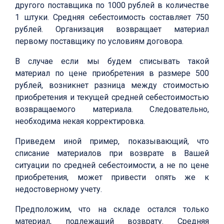
другого поставщика по 1000 рублей в количестве
1 штуки. Средняя себестоимость составляет 750
рублей. Организация возвращает материал
первому поставщику по условиям договора.
В случае если мы будем списывать такой
материал по цене приобретения в размере 500
рублей, возникнет разница между стоимостью
приобретения и текущей средней себестоимостью
возвращаемого материала. Следовательно,
необходима некая корректировка.
Приведем иной пример, показывающий, что
списание материалов при возврате в Вашей
ситуации по средней себестоимости, а не по цене
приобретения, может привести опять же к
недостоверному учету.
Предположим, что на складе остался только
материал, подлежащий возврату. Средняя