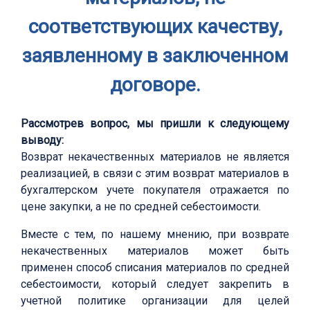
соответствующих качеству,
заявленному в заключенном
договоре.
Рассмотрев вопрос, мы пришли к следующему
выводу:
Возврат некачественных материалов не является
реализацией, в связи с этим возврат материалов в
бухгалтерском учете покупателя отражается по
цене закупки, а не по средней себестоимости.
Вместе с тем, по нашему мнению, при возврате
некачественных материалов может быть
применен способ списания материалов по средней
себестоимости, который следует закрепить в
учетной политике организации для целей