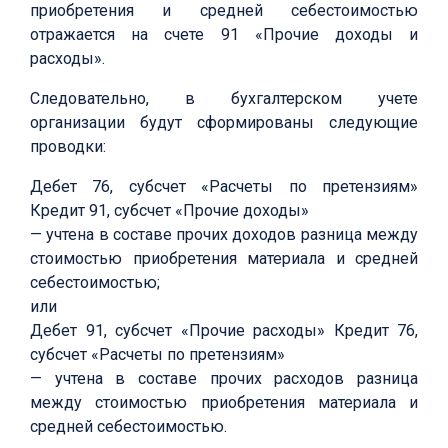
приобретения и средней себестоимостью
отражается на счете 91 «Прочие доходы и
расходы».
Следовательно, в бухгалтерском учете
организации будут сформированы следующие
проводки:
Дебет 76, субсчет «Расчеты по претензиям»
Кредит 91, субсчет «Прочие доходы»
— учтена в составе прочих доходов разница между
стоимостью приобретения материала и средней
себестоимостью;
или
Дебет 91, субсчет «Прочие расходы» Кредит 76,
субсчет «Расчеты по претензиям»
— учтена в составе прочих расходов разница
между стоимостью приобретения материала и
средней себестоимостью.