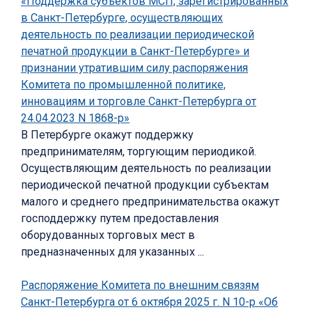
«Поддержка субъектов МСП, зарегистрированных
в Санкт-Петербурге, осуществляющих
деятельность по реализации периодической
печатной продукции в Санкт-Петербурге» и
признании утратившим силу распоряжения
Комитета по промышленной политике,
инновациям и торговле Санкт-Петербурга от
24.04.2023 N 1868-р»
В Петербурге окажут поддержку
предпринимателям, торгующим периодикой.
Осуществляющим деятельность по реализации
периодической печатной продукции субъектам
малого и среднего предпринимательства окажут
господдержку путем предоставления
оборудованных торговых мест в
предназначенных для указанных ...
Распоряжение Комитета по внешним связям
Санкт-Петербурга от 6 октября 2025 г. N 10-р «Об