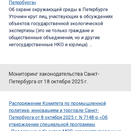
Петербурга»
Об охране окружающей среды в Петербурге.
Уточнен круг лиц, участвующих в обсуждениях
объектов государственной экологической
экспертизы (это не только граждане и
общественные объединения, но и другие
негосударственные НКО и юрлица). ...
Мониторинг законодательства Санкт-
Петербурга от 18 октября 2025 г.
Распоряжение Комитета по промышленной
политике, инновациям и торговле Санкт-
Петербурга от 8 октября 2025 г. N 7148-р «Об
утверждении специальной программы