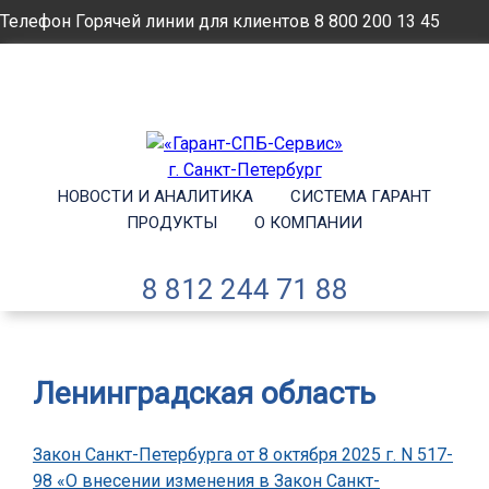
Телефон Горячей линии для клиентов
8 800 200 13 45
Email
info@garantsp.ru
НОВОСТИ И АНАЛИТИКА
СИСТЕМА ГАРАНТ
ПРОДУКТЫ
О КОМПАНИИ
8 812 244 71 88
Ленинградская область
Закон Санкт-Петербурга от 8 октября 2025 г. N 517-
98 «О внесении изменения в Закон Санкт-