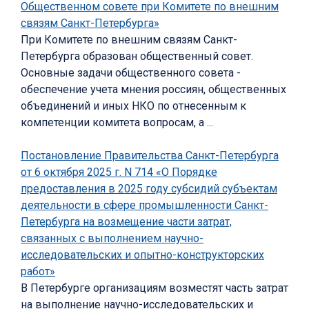
Общественном совете при Комитете по внешним
связям Санкт-Петербурга»
При Комитете по внешним связям Санкт-
Петербурга образован общественный совет.
Основные задачи общественного совета -
обеспечение учета мнения россиян, общественных
объединений и иных НКО по отнесенным к
компетенции комитета вопросам, а ...
Постановление Правительства Санкт-Петербурга
от 6 октября 2025 г. N 714 «О Порядке
предоставления в 2025 году субсидий субъектам
деятельности в сфере промышленности Санкт-
Петербурга на возмещение части затрат,
связанных с выполнением научно-
исследовательских и опытно-конструкторских
работ»
В Петербурге организациям возместят часть затрат
на выполнение научно-исследовательских и