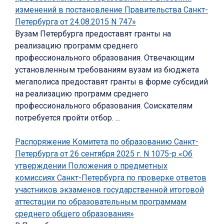
изменений в постановление Правительства Санкт-
Петербурга от 24.08.2015 N 747»
Вузам Петербурга предоставят гранты на
реализацию программ среднего
профессионального образования. Отвечающим
установленным требованиям вузам из бюджета
мегаполиса предоставят гранты в форме субсидий
на реализацию программ среднего
профессионального образования. Соискателям
потребуется пройти отбор. ...
Распоряжение Комитета по образованию Санкт-
Петербурга от 26 сентября 2025 г. N 1075-р «Об
утверждении Положения о предметных
комиссиях Санкт-Петербурга по проверке ответов
участников экзаменов государственной итоговой
аттестации по образовательным программам
среднего общего образования»