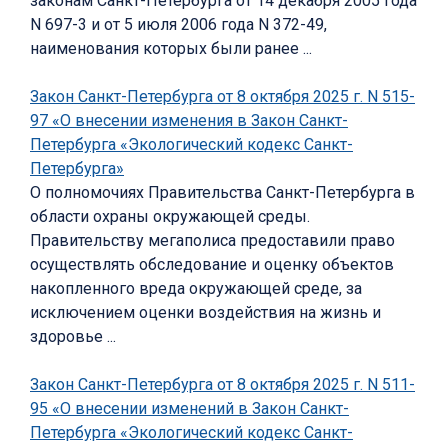
законам Санкт-Петербурга от 14 декабря 2005 года
N 697-3 и от 5 июля 2006 года N 372-49,
наименования которых были ранее ...
Закон Санкт-Петербурга от 8 октября 2025 г. N 515-
97 «О внесении изменения в Закон Санкт-
Петербурга «Экологический кодекс Санкт-
Петербурга»
О полномочиях Правительства Санкт-Петербурга в
области охраны окружающей среды.
Правительству мегаполиса предоставили право
осуществлять обследование и оценку объектов
накопленного вреда окружающей среде, за
исключением оценки воздействия на жизнь и
здоровье ...
Закон Санкт-Петербурга от 8 октября 2025 г. N 511-
95 «О внесении изменений в Закон Санкт-
Петербурга «Экологический кодекс Санкт-