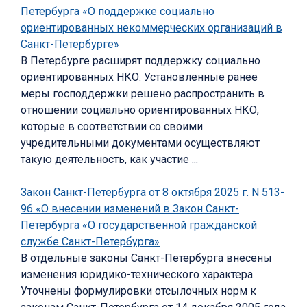
Петербурга «О поддержке социально
ориентированных некоммерческих организаций в
Санкт-Петербурге»
В Петербурге расширят поддержку социально
ориентированных НКО. Установленные ранее
меры господдержки решено распространить в
отношении социально ориентированных НКО,
которые в соответствии со своими
учредительными документами осуществляют
такую деятельность, как участие ...
Закон Санкт-Петербурга от 8 октября 2025 г. N 513-
96 «О внесении изменений в Закон Санкт-
Петербурга «О государственной гражданской
службе Санкт-Петербурга»
В отдельные законы Санкт-Петербурга внесены
изменения юридико-технического характера.
Уточнены формулировки отсылочных норм к