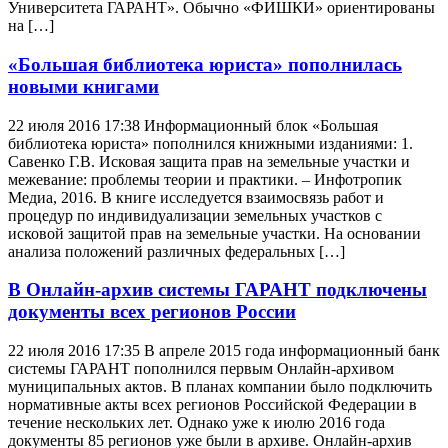
Университета ГАРАНТ». Обычно «ФИШКИ» ориентированы
на […]
«Большая библиотека юриста» пополнилась
новыми книгами
22 июля 2016 17:38 Информационный блок «Большая
библиотека юриста» пополнился книжными изданиями: 1.
Савенко Г.В. Исковая защита прав на земельные участки и
межевание: проблемы теории и практики. – Инфотропик
Медиа, 2016. В книге исследуется взаимосвязь работ и
процедур по индивидуализации земельных участков с
исковой защитой прав на земельные участки. На основании
анализа положений различных федеральных […]
В Онлайн-архив системы ГАРАНТ подключены
документы всех регионов России
22 июля 2016 17:35 В апреле 2015 года информационный банк
системы ГАРАНТ пополнился первым Онлайн-архивом
муниципальных актов. В планах компании было подключить
нормативные акты всех регионов Российской Федерации в
течение нескольких лет. Однако уже к июлю 2016 года
документы 85 регионов уже были в архиве. Онлайн-архив