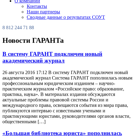
О компании
Контакты
Наши партнеры
Сводные данные о результатах СОУТ
8 812 244 71 88
Новости ГАРАНТа
В систему ГАРАНТ подключен новый
академический журнал
26 августа 2016 17:12 В систему ГАРАНТ подключен новый
академический журнал Система ГАРАНТ пополнилась новым
профессиональным юридическим изданием – научно-
практическим журналом «Российское право: образование,
практика, наука». В материалах издания обсуждаются
актуальные проблемы правовой системы России и
международного права, освещаются события из мира права,
публикуются интервью с известными учеными и
практикующими юристами, руководителями органов власти,
общественными […]
«Большая библиотека юриста» пополнилась